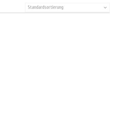
Standardsortierung