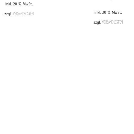
inkl. 20 % MwSt.
inkl. 20 % MwSt.
zzgl.
Versandkosten
zzgl.
Versandkosten