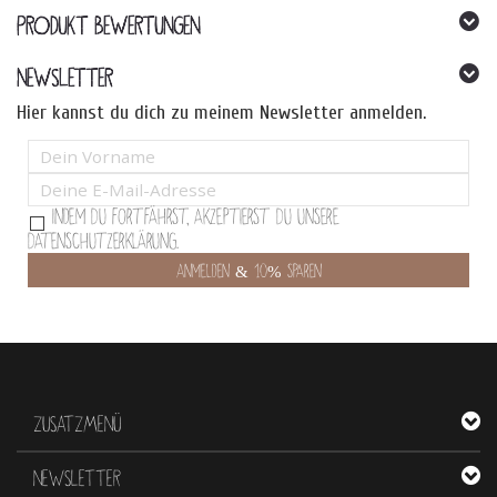
PRODUKT BEWERTUNGEN
NEWSLETTER
Hier kannst du dich zu meinem Newsletter anmelden.
Indem Du fortfährst, akzeptierst Du unsere
Datenschutzerklärung.
ZUSATZMENÜ
NEWSLETTER