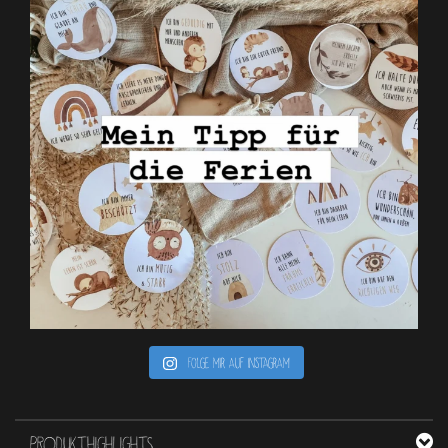
Folge mir auf Instagram
PRODUKTHIGHLIGHTS