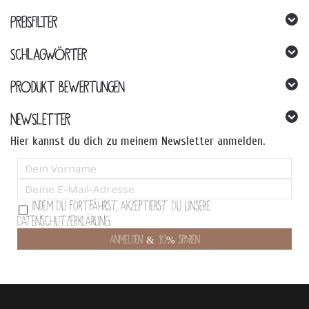
PREISFILTER
SCHLAGWÖRTER
PRODUKT BEWERTUNGEN
NEWSLETTER
Hier kannst du dich zu meinem Newsletter anmelden.
Indem Du fortfährst, akzeptierst Du unsere
Datenschutzerklärung.