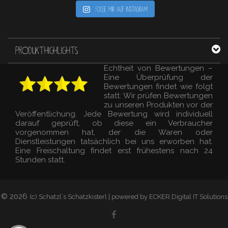
Folge mir auf Instagram
PRODUKTHIGHLIGHTS
Echtheit von Bewertungen –
Eine Überprüfung der
Bewertungen findet wie folgt
statt: Wir prüfen Bewertungen
zu unseren Produkten vor der
Veröffentlichung. Jede Bewertung wird individuell
darauf geprüft, ob diese ein Verbraucher
vorgenommen hat, der die Waren oder
Dienstleistungen tatsächlich bei uns erworben hat.
Eine Freischaltung findet erst frühestens nach 24
Stunden statt.
© 2026
(c) Schatzl´s Schatzkisterl | powered by ECKER.Digital IT Solutions