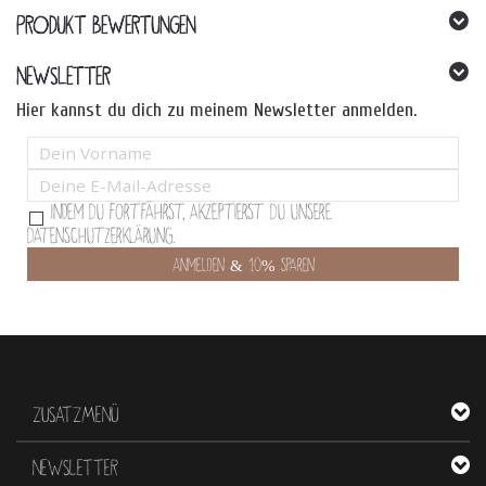
PRODUKT BEWERTUNGEN
NEWSLETTER
Hier kannst du dich zu meinem Newsletter anmelden.
Indem Du fortfährst, akzeptierst Du unsere
Datenschutzerklärung.
ZUSATZMENÜ
NEWSLETTER