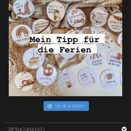
Folge mir auf Instagram
PRODUKTHIGHLIGHTS