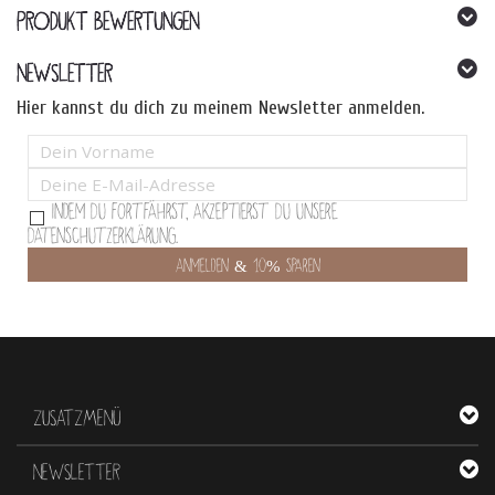
PRODUKT BEWERTUNGEN
NEWSLETTER
Hier kannst du dich zu meinem Newsletter anmelden.
Indem Du fortfährst, akzeptierst Du unsere
Datenschutzerklärung.
ZUSATZMENÜ
NEWSLETTER