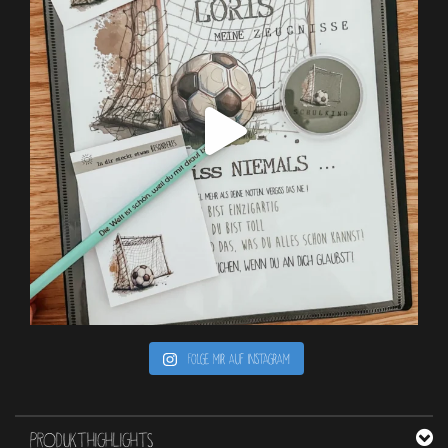
Folge mir auf Instagram
PRODUKTHIGHLIGHTS