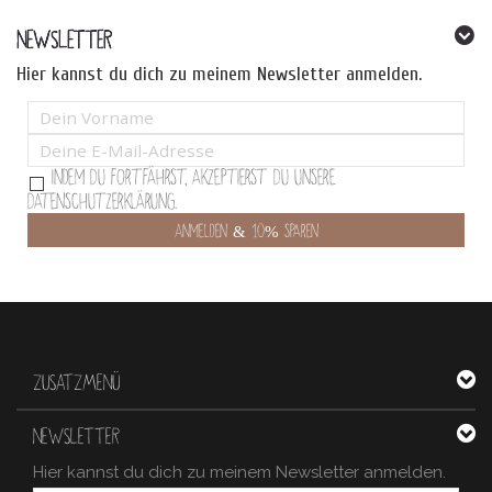
NEWSLETTER
Hier kannst du dich zu meinem Newsletter anmelden.
Indem Du fortfährst, akzeptierst Du unsere
Datenschutzerklärung.
ZUSATZMENÜ
NEWSLETTER
Hier kannst du dich zu meinem Newsletter anmelden.