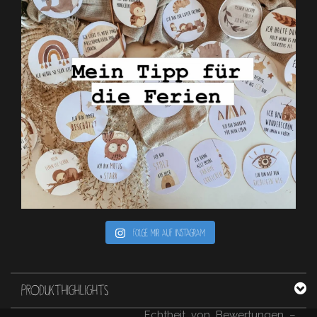
Folge mir auf Instagram
PRODUKTHIGHLIGHTS
Echtheit von Bewertungen –